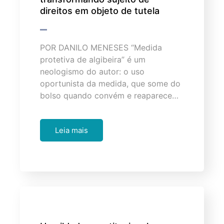
direitos em objeto de tutela
POR DANILO MENESES “Medida
protetiva de algibeira” é um
neologismo do autor: o uso
oportunista da medida, que some do
bolso quando convém e reaparece…
Leia mais