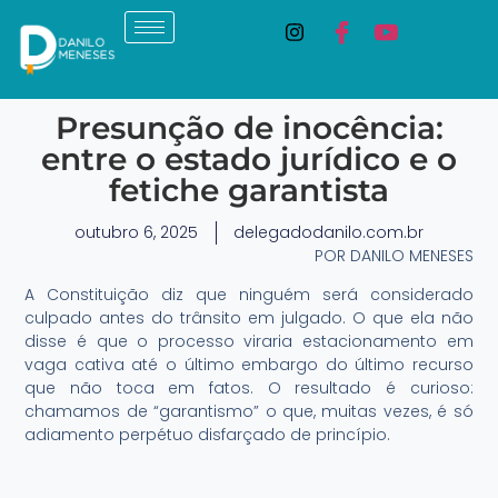
Presunção de inocência:
entre o estado jurídico e o
fetiche garantista
outubro 6, 2025
delegadodanilo.com.br
POR DANILO MENESES
A Constituição diz que ninguém será considerado
culpado antes do trânsito em julgado. O que ela não
disse é que o processo viraria estacionamento em
vaga cativa até o último embargo do último recurso
que não toca em fatos. O resultado é curioso:
chamamos de “garantismo” o que, muitas vezes, é só
adiamento perpétuo disfarçado de princípio.