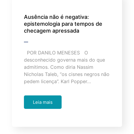
Ausência não é negativa:
epistemologia para tempos de
checagem apressada
POR DANILO MENESES O
desconhecido governa mais do que
admitimos. Como diria Nassim
Nicholas Taleb, “os cisnes negros não
pedem licença”. Karl Popper…
Leia mais