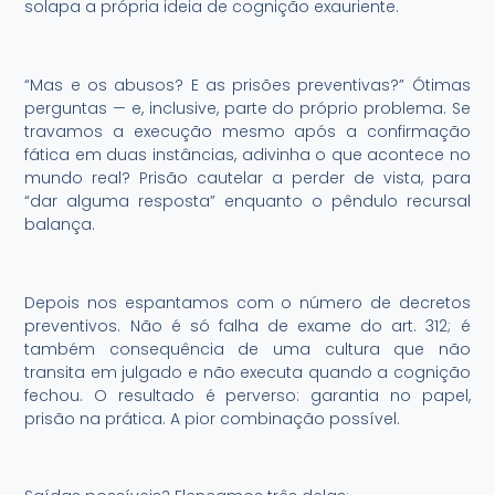
solapa a própria ideia de cognição exauriente.
“Mas e os abusos? E as prisões preventivas?” Ótimas
perguntas — e, inclusive, parte do próprio problema. Se
travamos a execução mesmo após a confirmação
fática em duas instâncias, adivinha o que acontece no
mundo real? Prisão cautelar a perder de vista, para
“dar alguma resposta” enquanto o pêndulo recursal
balança.
Depois nos espantamos com o número de decretos
preventivos. Não é só falha de exame do art. 312; é
também consequência de uma cultura que não
transita em julgado e não executa quando a cognição
fechou. O resultado é perverso: garantia no papel,
prisão na prática. A pior combinação possível.