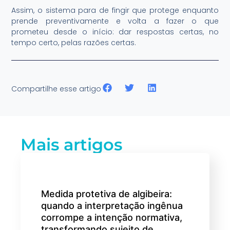
Assim, o sistema para de fingir que protege enquanto
prende preventivamente e volta a fazer o que
prometeu desde o início: dar respostas certas, no
tempo certo, pelas razões certas.
Compartilhe esse artigo
Mais artigos
Medida protetiva de algibeira:
quando a interpretação ingênua
corrompe a intenção normativa,
transformando sujeito de