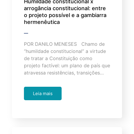
Humildade constitucional x
arrogância constitucional: entre
o projeto possível e a gambiarra
hermenêutica
POR DANILO MENESES Chamo de
“humildade constitucional” a virtude
de tratar a Constituição como
projeto factível: um plano de país que
atravessa resistências, transições…
Leia mais