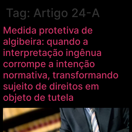
Tag:
Artigo 24-A
Medida protetiva de
algibeira: quando a
interpretação ingênua
corrompe a intenção
normativa, transformando
sujeito de direitos em
objeto de tutela