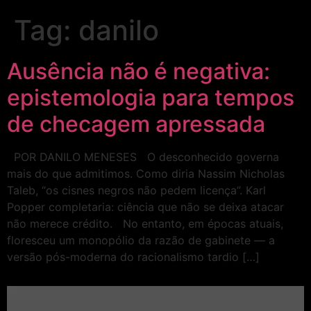
Tag:
danilo
Ausência não é negativa:
epistemologia para tempos
de checagem apressada
POR DANILO MENESES O desconhecido governa
mais do que admitimos. Como diria Nassim Nicholas
Taleb, “os cisnes negros não pedem licença”. Karl
Popper completaria: ciência que não se deixa atacar
não merece crédito. No entanto, em épocas atuais,
floresceu um monopólio da razão de gabinete — a
versão pós-moderna do racionalismo tardio […]