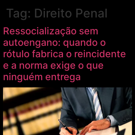
Tag:
Direito Penal
Ressocialização sem
autoengano: quando o
rótulo fabrica o reincidente
e a norma exige o que
ninguém entrega