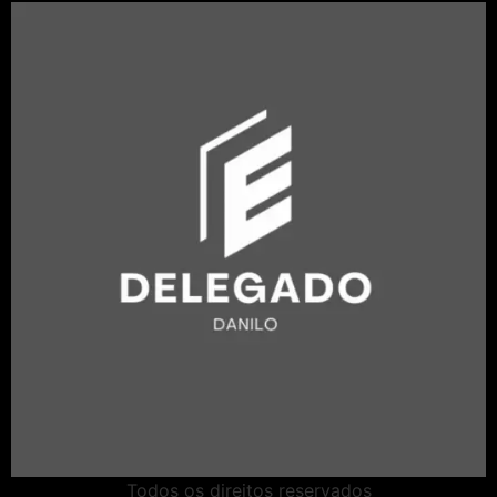
Todos os direitos reservados