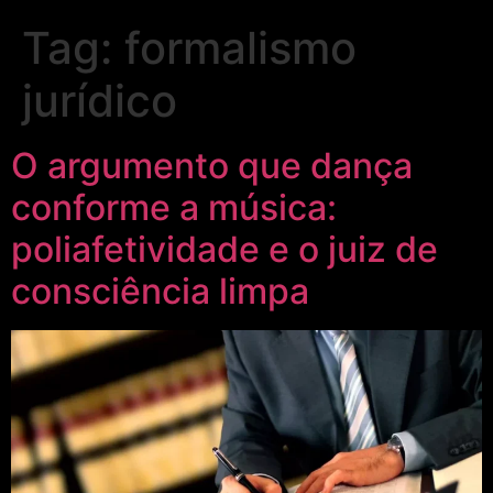
Tag:
formalismo
jurídico
O argumento que dança
conforme a música:
poliafetividade e o juiz de
consciência limpa