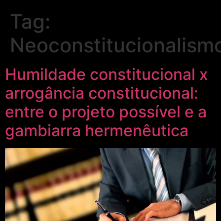
Tag:
Neoconstitucionalism
Humildade constitucional x
arrogância constitucional:
entre o projeto possível e a
gambiarra hermenêutica