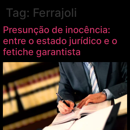
Tag:
Ferrajoli
Presunção de inocência:
entre o estado jurídico e o
fetiche garantista