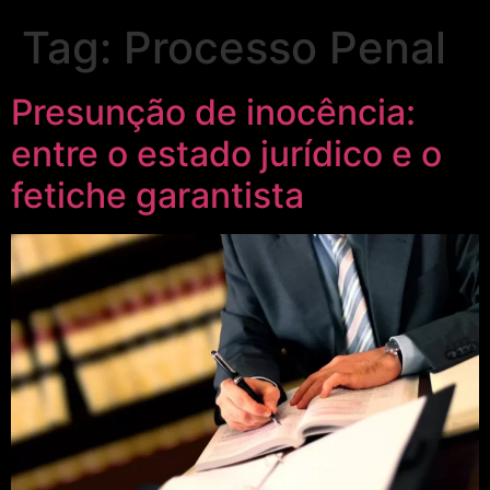
Tag:
Processo Penal
Presunção de inocência:
entre o estado jurídico e o
fetiche garantista